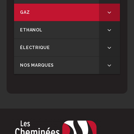
GAZ
ETHANOL
ÉLECTRIQUE
NOS MARQUES