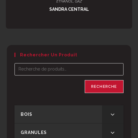
ETHANOL
,
GAZ
SANDRA CENTRAL
Rechercher Un Produit
RECHERCHE
BOIS
GRANULES