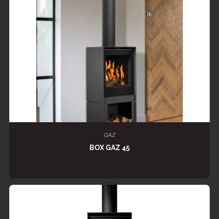
LIRE LA SUITE
GAZ
BOX GAZ 45