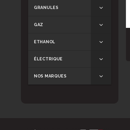
GRANULES
GAZ
ETHANOL
ÉLECTRIQUE
NOS MARQUES