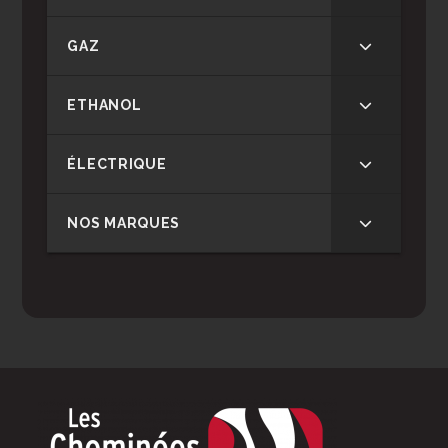
GAZ
ETHANOL
ÉLECTRIQUE
NOS MARQUES