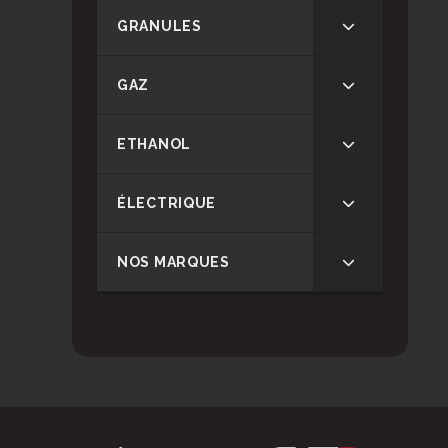
GRANULES
GAZ
ETHANOL
ÉLECTRIQUE
NOS MARQUES