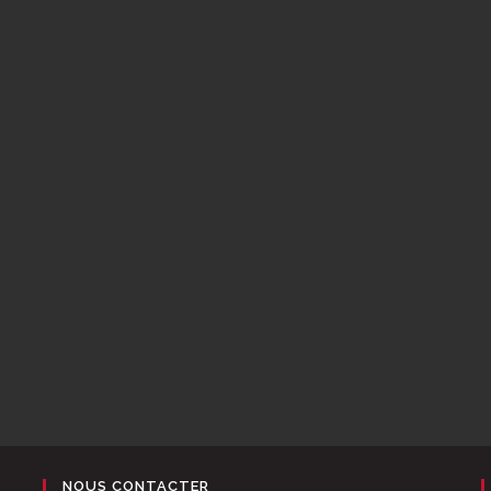
NOUS CONTACTER