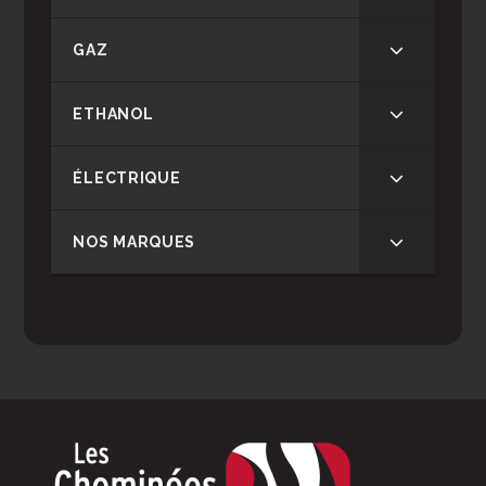
GAZ
ETHANOL
ÉLECTRIQUE
NOS MARQUES