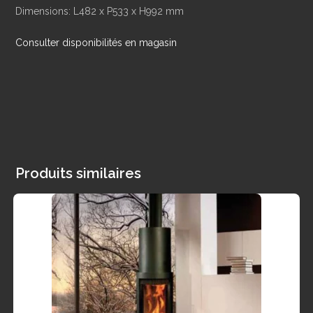
Dimensions: L482 x P533 x H992 mm
Consulter disponibilités en magasin
Produits similaires