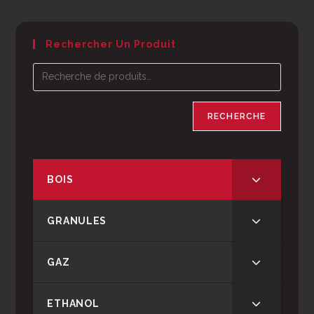
Rechercher Un Produit
RECHERCHE
BOIS
GRANULES
GAZ
ETHANOL