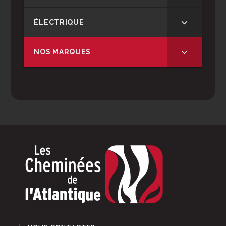
ÉLECTRIQUE
NOS MARQUES