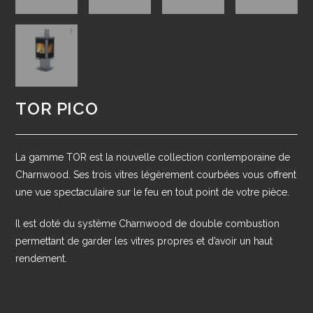
TOR PICO
La gamme TOR est la nouvelle collection contemporaine de
Charnwood. Ses trois vitres légèrement courbées vous offrent
une vue spectaculaire sur le feu en tout point de votre pièce.
Il est doté du système Charnwood de double combustion
permettant de garder les vitres propres et d’avoir un haut
rendement.