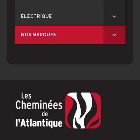
ÉLECTRIQUE
NOS MARQUES