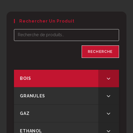
Rechercher Un Produit
RECHERCHE
BOIS
GRANULES
GAZ
ETHANOL