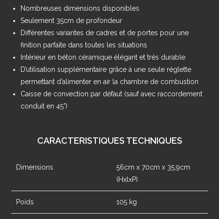
Nombreuses dimensions disponibles
Seulement 35cm de profondeur
Différentes variantes de cadres et de portes pour une
finition parfaite dans toutes les situations
Intérieur en béton céramique élégant et très durable
D’utilisation supplémentaire grâce à une seule réglette
permettant d’alimenter en air la chambre de combustion
Caisse de convection par défaut (sauf avec raccordement
conduit en 45°)
CARACTERISTIQUES TECHNIQUES
Dimensions
56cm x 70cm x 35,9cm
(HxlxP)
Poids
105 kg