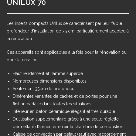
UNILUX 70
Les inserts compacts Unilux se caractérisent par leur faible
profondeur d’installation de 35 cm, particulièrement adaptée à
la rénovation.
Ces appareils sont applicables à la fois pour la rénovation ou
pour la création.
Haut rendement et flamme superbe
Nombreuses dimensions disponibles
Seulement 35cm de profondeur
Différentes variantes de cadres et de portes pour une
finition parfaite dans toutes les situations
Intérieur en béton céramique élégant et très durable
D’utilisation supplémentaire grâce à une seule réglette
permettant d’alimenter en air la chambre de combustion
Caisse de convection par défaut (sauf avec raccordement