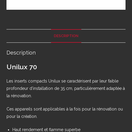
DESCRIPTION
Description
Unilux 70
Les inserts compacts Unilux se caractérisent par leur faible
profondeur d’installation de 35 cm, particulièrement adaptée à
la rénovation.
Ces appareils sont applicables à la fois pour la rénovation ou
pour la création.
Haut rendement et flamme superbe