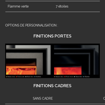
Flamme verte
7 étoiles
OPTIONS DE PERSONNALISATION :
FINITIONS PORTES
FINITIONS CADRES
SANS CADRE