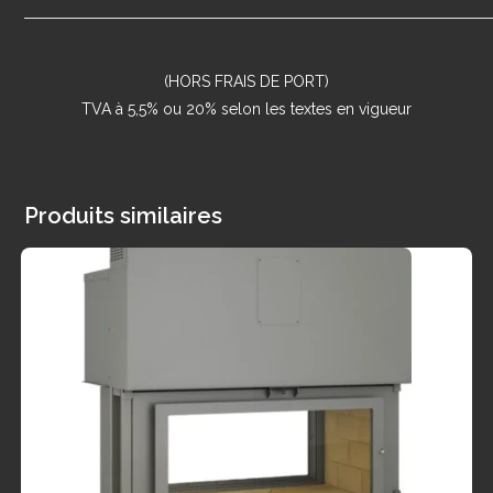
(HORS FRAIS DE PORT)
TVA à 5,5% ou 20% selon les textes en vigueur
Produits similaires